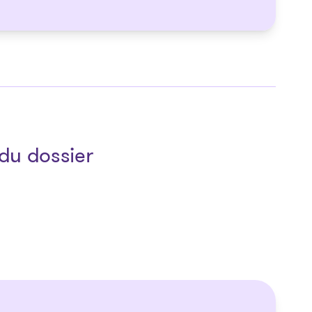
du dossier