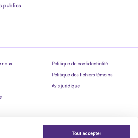
s publics
e nous
Politique de confidentialité
Politique des fichiers témoins
Avis juridique
e
Tout accepter