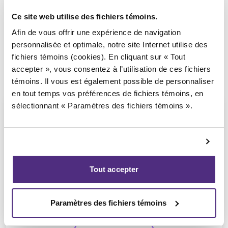
Ce site web utilise des fichiers témoins.
Afin de vous offrir une expérience de navigation
personnalisée et optimale, notre site Internet utilise des
fichiers témoins (cookies). En cliquant sur « Tout
accepter », vous consentez à l’utilisation de ces fichiers
témoins. Il vous est également possible de personnaliser
en tout temps vos préférences de fichiers témoins, en
sélectionnant « Paramètres des fichiers témoins ».
Jean-François Cusson
Tout accepter
CPA, PAIR, SAI
Paramètres des fichiers témoins