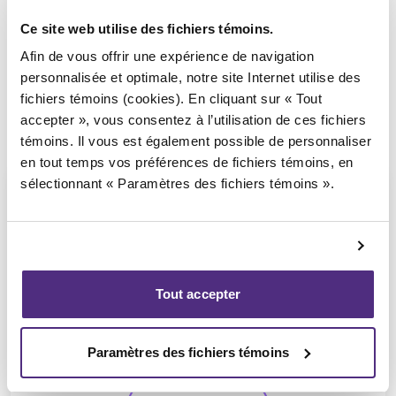
Ce site web utilise des fichiers témoins.
Afin de vous offrir une expérience de navigation
personnalisée et optimale, notre site Internet utilise des
fichiers témoins (cookies). En cliquant sur « Tout
accepter », vous consentez à l’utilisation de ces fichiers
témoins. Il vous est également possible de personnaliser
en tout temps vos préférences de fichiers témoins, en
sélectionnant « Paramètres des fichiers témoins ».
Yannick Bourassa-Milot
Tout accepter
CPA, MBA, PAIR, SAI
Paramètres des fichiers témoins