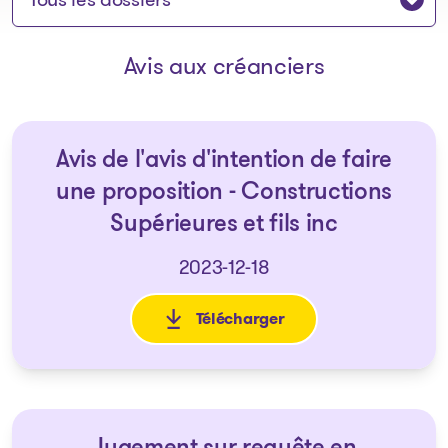
Avis aux créanciers
Avis de l'avis d'intention de faire
une proposition - Constructions
Supérieures et fils inc
2023-12-18
Télécharger
: Avis de l'avis d'intention de