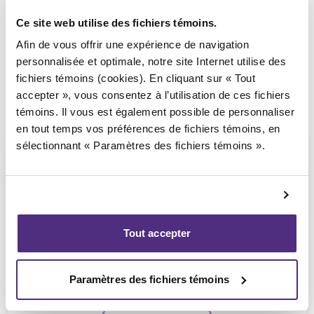
Ce site web utilise des fichiers témoins.
Afin de vous offrir une expérience de navigation
personnalisée et optimale, notre site Internet utilise des
fichiers témoins (cookies). En cliquant sur « Tout
accepter », vous consentez à l’utilisation de ces fichiers
témoins. Il vous est également possible de personnaliser
en tout temps vos préférences de fichiers témoins, en
sélectionnant « Paramètres des fichiers témoins ».
Jean-François Cusson
Tout accepter
CPA, PAIR, SAI
Paramètres des fichiers témoins