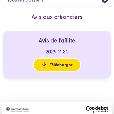
Avis aux créanciers
Avis de faillite
2024-11-20
Télécharger
: Avis de faillite