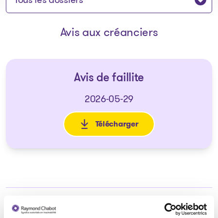
Avis aux créanciers
Avis de faillite
2026-05-29
Télécharger
: Avis de faillite