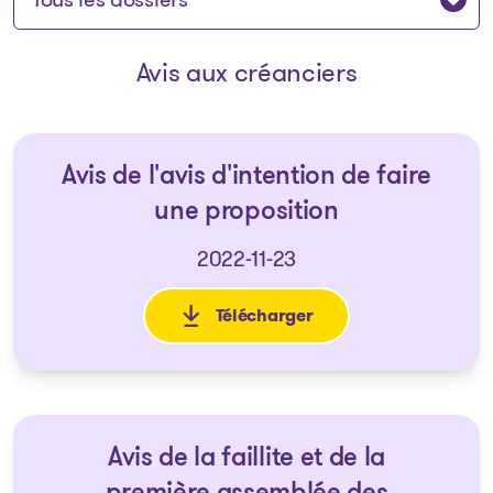
Avis aux créanciers
Avis de l'avis d'intention de faire
une proposition
2022-11-23
Télécharger
: Avis de l'avis d'intention de 
Avis de la faillite et de la