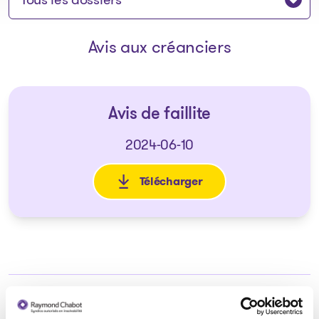
Avis aux créanciers
Avis de faillite
2024-06-10
Télécharger
: Avis de faillite