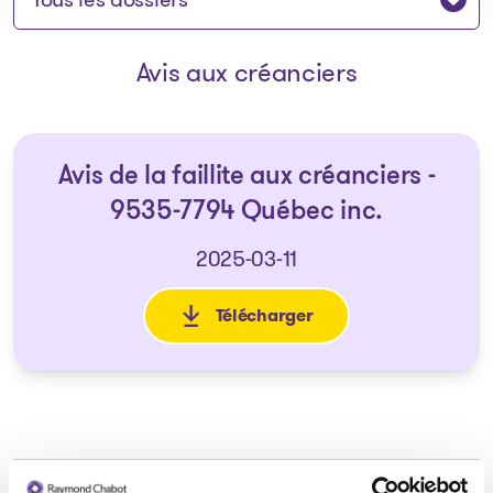
Avis aux créanciers
Avis de la faillite aux créanciers -
9535-7794 Québec inc.
2025-03-11
Télécharger
: Avis de la faillite aux créan