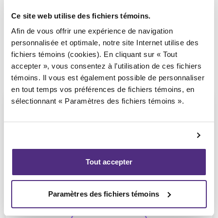
Ce site web utilise des fichiers témoins.
Afin de vous offrir une expérience de navigation
personnalisée et optimale, notre site Internet utilise des
fichiers témoins (cookies). En cliquant sur « Tout
accepter », vous consentez à l’utilisation de ces fichiers
témoins. Il vous est également possible de personnaliser
en tout temps vos préférences de fichiers témoins, en
sélectionnant « Paramètres des fichiers témoins ».
Yannick Bourassa-Milot
Tout accepter
CPA, MBA, PAIR, SAI
Paramètres des fichiers témoins