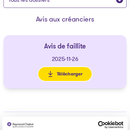
Avis aux créanciers
Avis de faillite
2025-11-26
Télécharger
: Avis de faillite