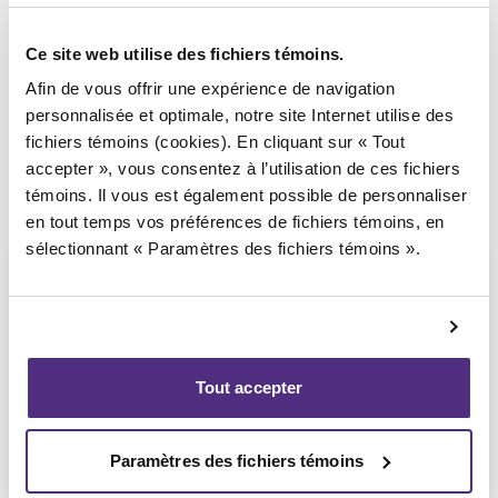
Syndic responsable du dossier
Ce site web utilise des fichiers témoins.
Afin de vous offrir une expérience de navigation
personnalisée et optimale, notre site Internet utilise des
fichiers témoins (cookies). En cliquant sur « Tout
accepter », vous consentez à l’utilisation de ces fichiers
témoins. Il vous est également possible de personnaliser
en tout temps vos préférences de fichiers témoins, en
sélectionnant « Paramètres des fichiers témoins ».
Jean-François Cusson
Tout accepter
CPA, PAIR, SAI
Paramètres des fichiers témoins