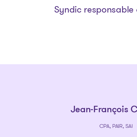
Syndic responsable 
Jean-François 
CPA, PAIR, SAI