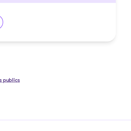
s publics