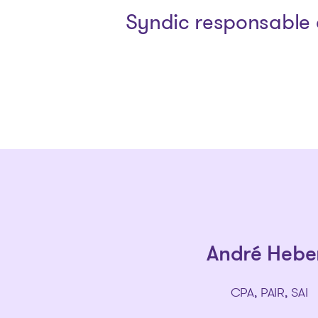
Syndic responsable 
André Hebe
CPA, PAIR, SAI