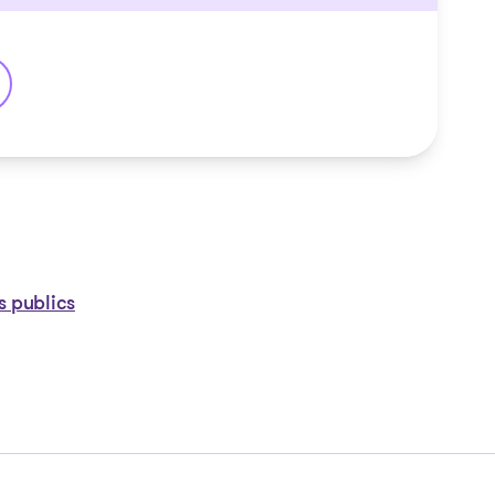
s publics