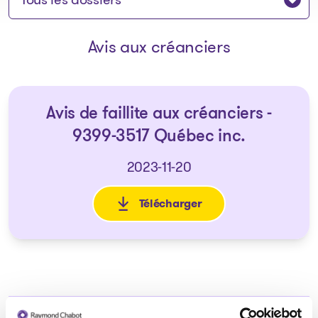
Avis aux créanciers
Avis de faillite aux créanciers -
9399-3517 Québec inc.
2023-11-20
Télécharger
: Avis de faillite aux créancie