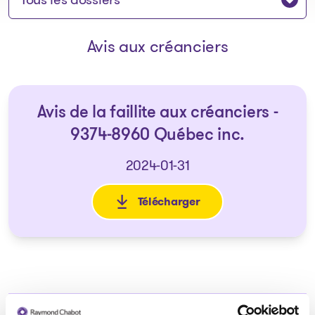
Avis aux créanciers
Avis de la faillite aux créanciers -
9374-8960 Québec inc.
2024-01-31
Télécharger
: Avis de la faillite aux créan