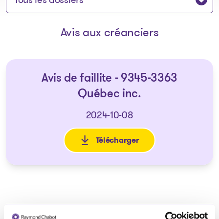
Avis aux créanciers
Avis de faillite - 9345-3363
Québec inc.
2024-10-08
Télécharger
: Avis de faillite - 9345-3363 