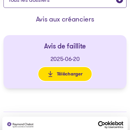
Avis aux créanciers
Avis de faillite
2025-06-20
Télécharger
: Avis de faillite