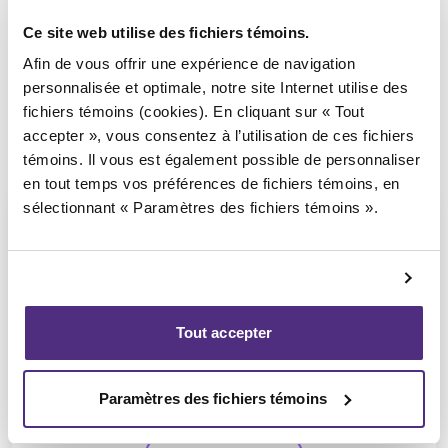
Ce site web utilise des fichiers témoins.
Afin de vous offrir une expérience de navigation
personnalisée et optimale, notre site Internet utilise des
fichiers témoins (cookies). En cliquant sur « Tout
accepter », vous consentez à l’utilisation de ces fichiers
témoins. Il vous est également possible de personnaliser
en tout temps vos préférences de fichiers témoins, en
sélectionnant « Paramètres des fichiers témoins ».
Guyllaume Amiot
Tout accepter
LL.B, PAIR, SAI
Paramètres des fichiers témoins