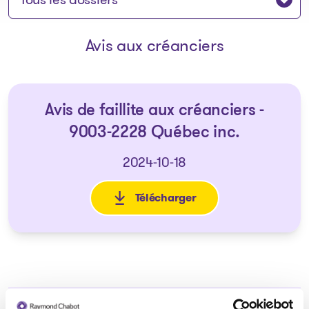
Avis aux créanciers
Avis de faillite aux créanciers -
9003-2228 Québec inc.
2024-10-18
Télécharger
: Avis de faillite aux créancie