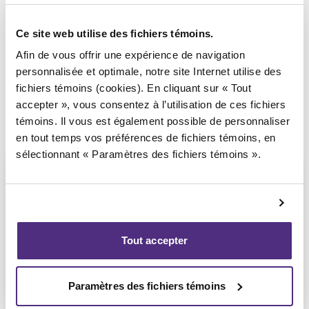
Syndic responsable du dossier
Ce site web utilise des fichiers témoins.
Afin de vous offrir une expérience de navigation
personnalisée et optimale, notre site Internet utilise des
fichiers témoins (cookies). En cliquant sur « Tout
accepter », vous consentez à l’utilisation de ces fichiers
témoins. Il vous est également possible de personnaliser
en tout temps vos préférences de fichiers témoins, en
sélectionnant « Paramètres des fichiers témoins ».
Michel Thibault
Tout accepter
CPA, PAIR, SAI
Paramètres des fichiers témoins