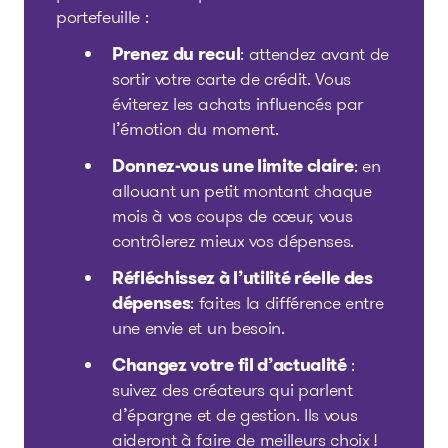
portefeuille :
Prenez du recul
: attendez avant de
sortir votre carte de crédit. Vous
éviterez les achats influencés par
l’émotion du moment.
Donnez-vous une limite claire
: en
allouant un petit montant chaque
mois à vos coups de cœur, vous
contrôlerez mieux vos dépenses.
Réfléchissez à l’utilité réelle des
dépenses
: faites la différence entre
une envie et un besoin.
Changez votre fil d’actualité
:
suivez des créateurs qui parlent
d’épargne et de gestion. Ils vous
aideront à faire de meilleurs choix !