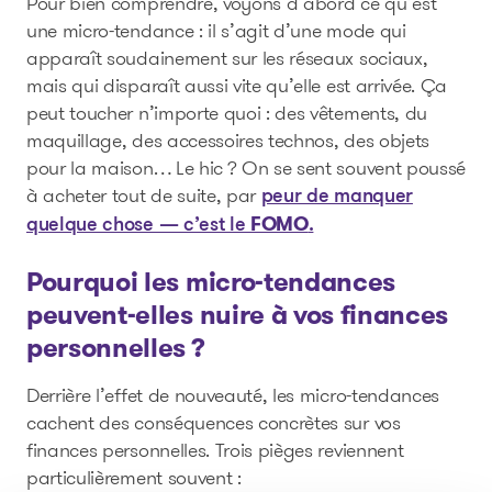
Pour bien comprendre, voyons d’abord ce qu’est
une micro-tendance : il s’agit d’une mode qui
apparaît soudainement sur les réseaux sociaux,
mais qui disparaît aussi vite qu’elle est arrivée. Ça
peut toucher n’importe quoi : des vêtements, du
maquillage, des accessoires technos, des objets
pour la maison… Le hic ? On se sent souvent poussé
à acheter tout de suite, par
peur de manquer
FOMO
quelque chose — c’est le
.
Pourquoi les micro-tendances
peuvent-elles nuire à vos finances
personnelles ?
Derrière l’effet de nouveauté, les micro-tendances
cachent des conséquences concrètes sur vos
finances personnelles. Trois pièges reviennent
particulièrement souvent :