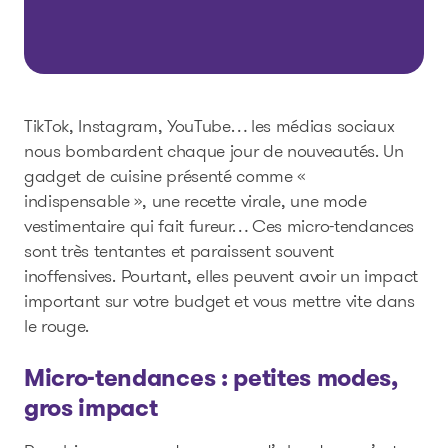
TikTok, Instagram, YouTube… les médias sociaux
nous bombardent chaque jour de nouveautés. Un
gadget de cuisine présenté comme «
indispensable », une recette virale, une mode
vestimentaire qui fait fureur… Ces micro-tendances
sont très tentantes et paraissent souvent
inoffensives. Pourtant, elles peuvent avoir un impact
important sur votre budget et vous mettre vite dans
le rouge.
Micro-tendances : petites modes,
gros impact