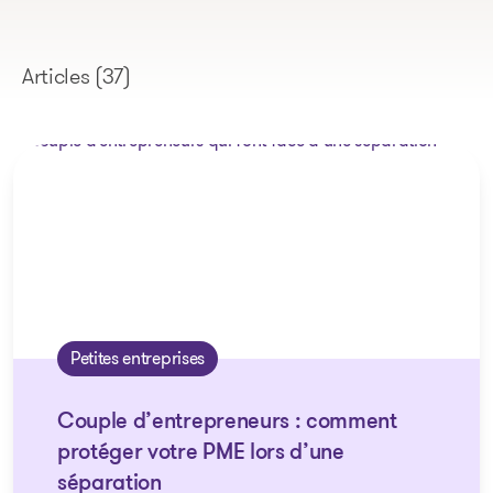
Articles
(37)
Petites entreprises
Couple d’entrepreneurs : comment
protéger votre PME lors d’une
séparation