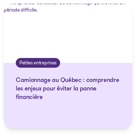
Petites entreprises
Camionnage au Québec : comprendre
les enjeux pour éviter la panne
financière