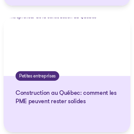
Petites entreprises
Construction au Québec: comment les
PME peuvent rester solides