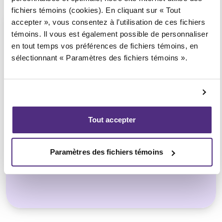
fichiers témoins (cookies). En cliquant sur « Tout
accepter », vous consentez à l’utilisation de ces fichiers
témoins. Il vous est également possible de personnaliser
en tout temps vos préférences de fichiers témoins, en
sélectionnant « Paramètres des fichiers témoins ».
Petites entreprises
Tout accepter
Restauration au Québec : comprendre
les défis et trouver des solutions
Paramètres des fichiers témoins
durables