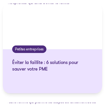
Petites entreprises
Éviter la faillite : 6 solutions pour
sauver votre PME