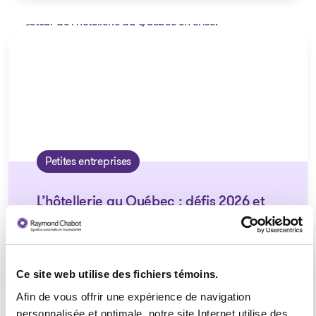
Petites entreprises
L’hôtellerie au Québec : défis 2026 et
solutions concrètes pour les PME
Ce site web utilise des fichiers témoins.
Afin de vous offrir une expérience de navigation
personnalisée et optimale, notre site Internet utilise des