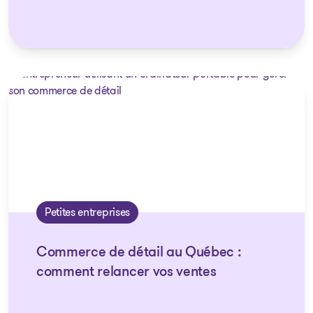
Petites entreprises
Commerce de détail au Québec :
comment relancer vos ventes