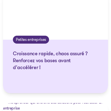
Petites entreprises
Croissance rapide, chaos assuré ?
Renforcez vos bases avant
d’accélérer !