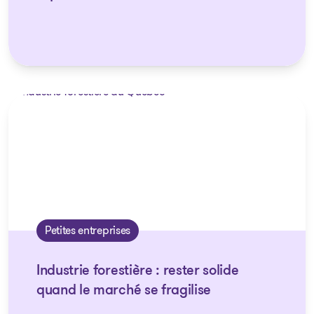
Petites entreprises
Industrie forestière : rester solide
quand le marché se fragilise