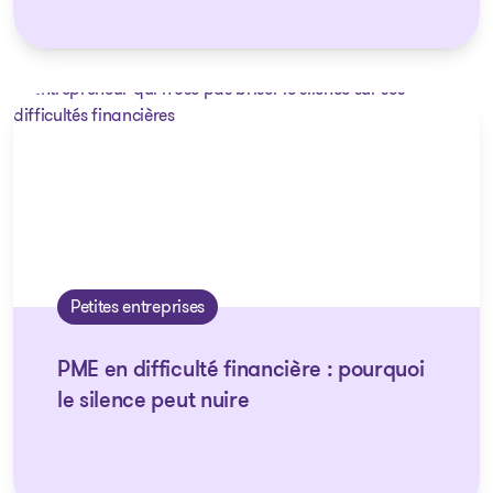
Petites entreprises
PME en difficulté financière : pourquoi
le silence peut nuire