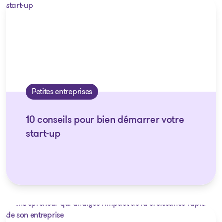
Petites entreprises
10 conseils pour bien démarrer votre
start-up