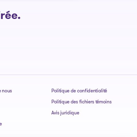
rée.
e nous
Politique de confidentialité
Politique des fichiers témoins
Avis juridique
e