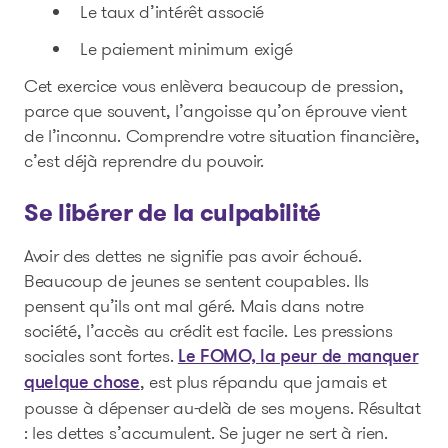
Le taux d’intérêt associé
Le paiement minimum exigé
Cet exercice vous enlèvera beaucoup de pression,
parce que souvent, l’angoisse qu’on éprouve vient
de l’inconnu. Comprendre votre situation financière,
c’est déjà reprendre du pouvoir.
Se libérer de la culpabilité
Avoir des dettes ne signifie pas avoir échoué.
Beaucoup de jeunes se sentent coupables. Ils
pensent qu’ils ont mal géré. Mais dans notre
société, l’accès au crédit est facile. Les pressions
sociales sont fortes.
Le FOMO, la peur de manquer
, est plus répandu que jamais et
quelque chose
pousse à dépenser au-delà de ses moyens. Résultat
: les dettes s’accumulent. Se juger ne sert à rien.