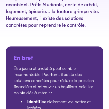
accablant. Prêts étudiants, carte de crédit,
logement, épicerie… la facture grimpe vite.
Heureusement, il existe des solutions
concrètes pour reprendre le contrôle.
En bref
Être jeune et endetté peut sembler
insurmontable. Pourtant, il existe des
solutions concrètes pour réduire la pression
financière et retrouver un équilibre. Voici les
points clés à retenir :
Identifiez
clairement vos dettes et
intérêts