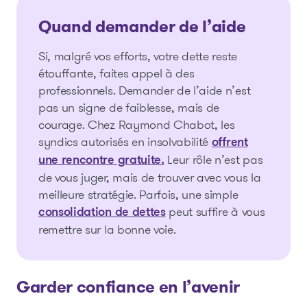
Quand demander de l’aide
Si, malgré vos efforts, votre dette reste
étouffante, faites appel à des
professionnels. Demander de l’aide n’est
pas un signe de faiblesse, mais de
courage. Chez Raymond Chabot, les
syndics autorisés en insolvabilité
offrent
Leur rôle n’est pas
une rencontre gratuite.
de vous juger, mais de trouver avec vous la
meilleure stratégie. Parfois, une simple
peut suffire à vous
consolidation de dettes
remettre sur la bonne voie.
Garder confiance en l’avenir