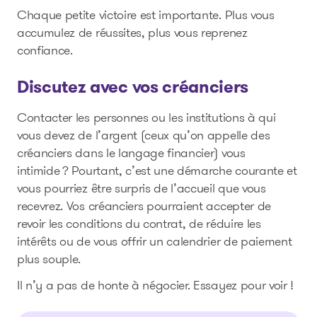
Chaque petite victoire est importante. Plus vous
accumulez de réussites, plus vous reprenez
confiance.
Discutez avec vos créanciers
Contacter les personnes ou les institutions à qui
vous devez de l’argent (ceux qu’on appelle des
créanciers dans le langage financier) vous
intimide ? Pourtant, c’est une démarche courante et
vous pourriez être surpris de l’accueil que vous
recevrez. Vos créanciers pourraient accepter de
revoir les conditions du contrat, de réduire les
intérêts ou de vous offrir un calendrier de paiement
plus souple.
Il n’y a pas de honte à négocier. Essayez pour voir !