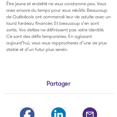
Être jeune et endetté ne vous condamne pas. Vous
avez encore du temps pour vous rebâtir. Beaucoup
de Québécois ont commencé leur vie adulte avec un
lourd fardeau financier. Et beaucoup s’en sont
sortis. Vos dettes ne définissent pas votre identité.
Ce sont des défis temporaires. En agissant
aujourd’hui, vous vous rapprocherez d’une vie plus
stable et d’un futur plus serein.
Partager