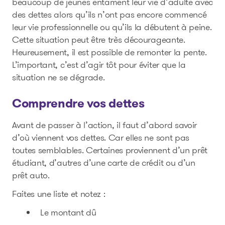
beaucoup de jeunes entament leur vie d’adulte avec
des dettes alors qu’ils n’ont pas encore commencé
leur vie professionnelle ou qu’ils la débutent à peine.
Cette situation peut être très décourageante.
Heureusement, il est possible de remonter la pente.
L’important, c’est d’agir tôt pour éviter que la
situation ne se dégrade.
Comprendre vos dettes
Avant de passer à l’action, il faut d’abord savoir
d’où viennent vos dettes. Car elles ne sont pas
toutes semblables. Certaines proviennent d’un prêt
étudiant, d’autres d’une carte de crédit ou d’un
prêt auto.
Faites une liste et notez :
Le montant dû