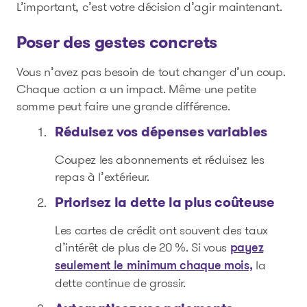
L’important, c’est votre décision d’agir maintenant.
Poser des gestes concrets
Vous n’avez pas besoin de tout changer d’un coup.
Chaque action a un impact. Même une petite
somme peut faire une grande différence.
Réduisez vos dépenses variables
Coupez les abonnements et réduisez les
repas à l’extérieur.
Priorisez la dette la plus coûteuse
Les cartes de crédit ont souvent des taux
d’intérêt de plus de 20 %. Si vous
payez
la
seulement le minimum chaque mois,
dette continue de grossir.