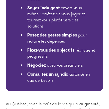
Soyez indulgent
envers vous-
même : arrêtez de vous juger et
tournez-vous plutôt vers des
solutions
Posez des gestes simples
pour
réduire les dépenses
Fixez-vous des objectifs
réalistes et
progressifs
Négociez
avec vos créanciers
Consultez un syndic
autorisé en
cas de besoin
Au Québec, avec le coût de la vie qui a augmenté,