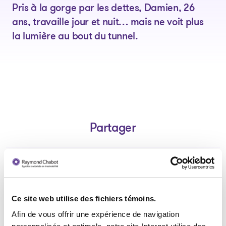
Pris à la gorge par les dettes, Damien, 26
ans, travaille jour et nuit… mais ne voit plus
la lumière au bout du tunnel.
Partager
Ce site web utilise des fichiers témoins.
Partager sur Facebook
Partager sur LinkedIn
Partager par courri
Afin de vous offrir une expérience de navigation