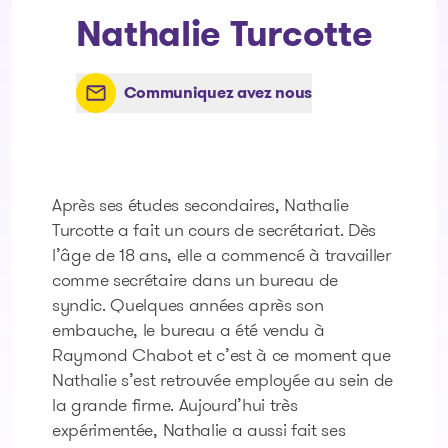
Nathalie Turcotte
Communiquez avez nous
Après ses études secondaires, Nathalie
Turcotte a fait un cours de secrétariat. Dès
l’âge de 18 ans, elle a commencé à travailler
comme secrétaire dans un bureau de
syndic. Quelques années après son
embauche, le bureau a été vendu à
Raymond Chabot et c’est à ce moment que
Nathalie s’est retrouvée employée au sein de
la grande firme. Aujourd’hui très
expérimentée, Nathalie a aussi fait ses