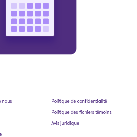
e nous
Politique de confidentialité
Politique des fichiers témoins
Avis juridique
e