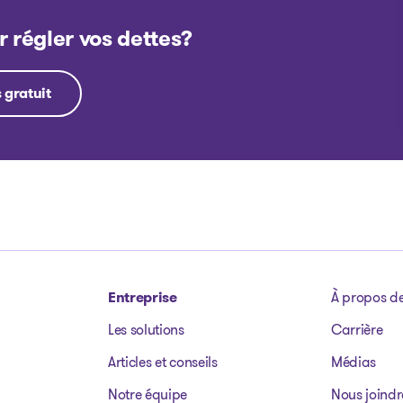
r régler vos dettes?
 gratuit
Entreprise
À propos d
Les solutions
Carrière
Articles et conseils
Médias
Notre équipe
Nous joindr