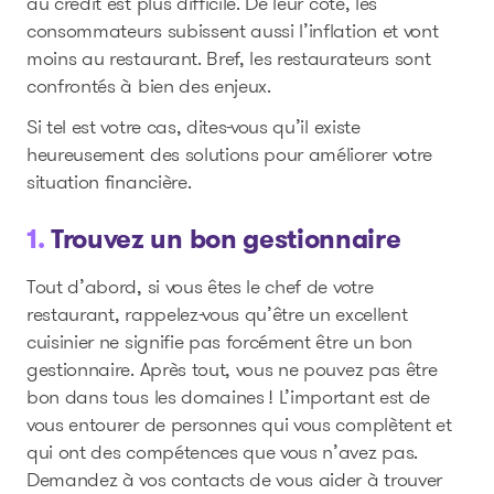
au crédit est plus difficile. De leur côté, les
consommateurs subissent aussi l’inflation et vont
moins au restaurant. Bref, les restaurateurs sont
confrontés à bien des enjeux.
Si tel est votre cas, dites-vous qu’il existe
heureusement des solutions pour améliorer votre
situation financière.
1.
Trouvez un bon gestionnaire
Tout d’abord, si vous êtes le chef de votre
restaurant, rappelez-vous qu’être un excellent
cuisinier ne signifie pas forcément être un bon
gestionnaire. Après tout, vous ne pouvez pas être
bon dans tous les domaines ! L’important est de
vous entourer de personnes qui vous complètent et
qui ont des compétences que vous n’avez pas.
Demandez à vos contacts de vous aider à trouver