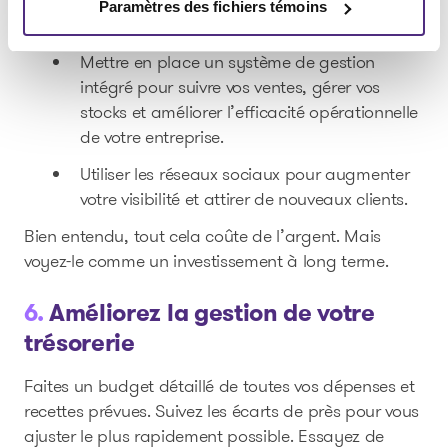
Créer ou améliorer votre site Web et votre
Paramètres des fichiers témoins
fiche d’entreprise Google My Business.
Mettre en place un système de gestion
intégré pour suivre vos ventes, gérer vos
stocks et améliorer l’efficacité opérationnelle
de votre entreprise.
Utiliser les réseaux sociaux pour augmenter
votre visibilité et attirer de nouveaux clients.
Bien entendu, tout cela coûte de l’argent. Mais
voyez-le comme un investissement à long terme.
6.
Améliorez la gestion de votre
trésorerie
Faites un budget détaillé de toutes vos dépenses et
recettes prévues. Suivez les écarts de près pour vous
ajuster le plus rapidement possible. Essayez de