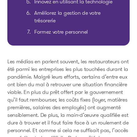
Innovez en utilisant la technologie
Améliorez la gestion de votre
trésorerie
Formez votre personnel
Les médias en parlent souvent, les restaurateurs ont
été parmi les entreprises les plus touchées durant la
pandémie. Malgré leurs efforts, certains d’entre eux
ont bien du mal à retrouver une situation financière
viable. En plus du prêt offert par le gouvernement
qu’il faut rembourser, les coûts fixes (loyer, matières
premières, salaires des employés) ont augmenté
sensiblement. De plus, la main-d’œuvre qualifiée est
dure à trouver et il faut faire face à un roulement de
personnel. Et comme si cela ne suffisait pas, l’accès