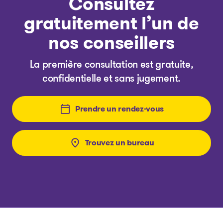
Consultez
gratuitement l’un de
nos conseillers
La première consultation est gratuite,
confidentielle et sans jugement.
Prendre un rendez-vous
Trouvez un bureau