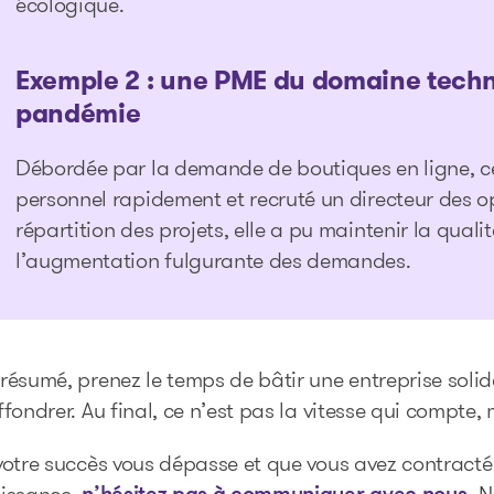
écologique.
Exemple 2 : une PME du domaine techn
pandémie
Débordée par la demande de boutiques en ligne, ce
personnel rapidement et recruté un directeur des o
répartition des projets, elle a pu maintenir la qual
l’augmentation fulgurante des demandes.
résumé, prenez le temps de bâtir une entreprise solid
ffondrer. Au final, ce n’est pas la vitesse qui compte,
votre succès vous dépasse et que vous avez contract