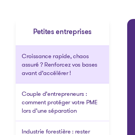
Petites entreprises
Croissance rapide, chaos
assuré ? Renforcez vos bases
avant d’accélérer !
Couple d’entrepreneurs :
comment protéger votre PME
lors d’une séparation
Industrie forestière : rester