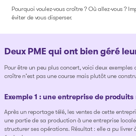
Pourquoi voulez-vous croître ? Où allez-vous ? Im
éviter de vous disperser.
Deux PME qui ont bien géré leu
Pour être un peu plus concert, voici deux exemples 
croître n’est pas une course mais plutôt une constr
Exemple 1 : une entreprise de produit
Après un reportage télé, les ventes de cette entrepri
une partie de sa production à une entreprise loca
structurer ses opérations. Résultat : elle a pu livr