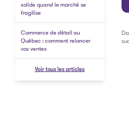
solide quand le marché se
fragilise
Commerce de détail au
Dan
Québec : comment relancer
suc
vos ventes
Voir tous les articles