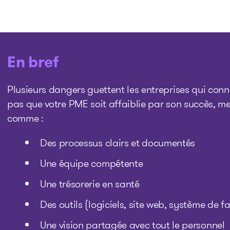
En bref
Plusieurs dangers guettent les entreprises qui con
pas que votre PME soit affaiblie par son succès, me
comme :
Des processus clairs et documentés
Une équipe compétente
Une trésorerie en santé
Des outils (logiciels, site web, système de f
Une vision partagée avec tout le personnel