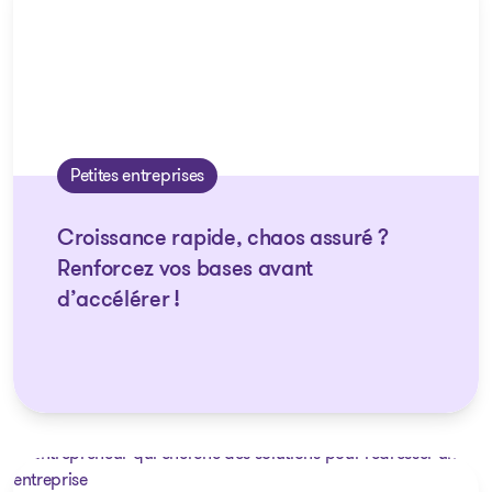
Petites entreprises
Croissance rapide, chaos assuré ?
Renforcez vos bases avant
d’accélérer !