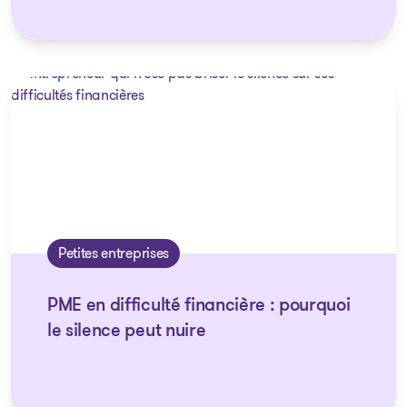
Petites entreprises
PME en difficulté financière : pourquoi
le silence peut nuire