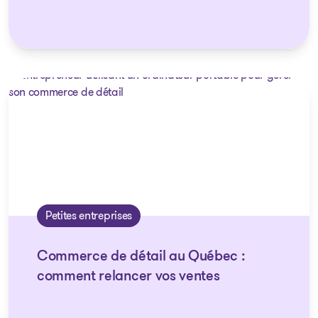
Petites entreprises
Commerce de détail au Québec :
comment relancer vos ventes