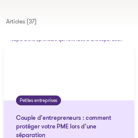
Articles
(37)
Petites entreprises
Couple d’entrepreneurs : comment
protéger votre PME lors d’une
séparation