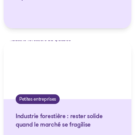
Petites entreprises
Industrie forestière : rester solide
quand le marché se fragilise