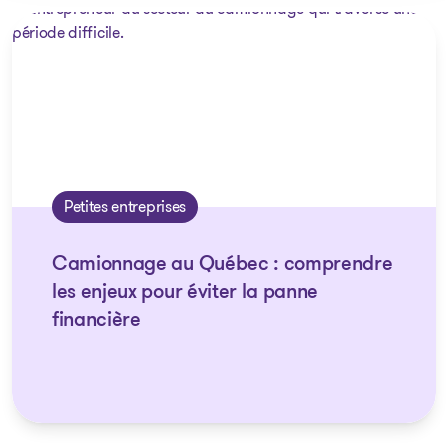
Petites entreprises
Camionnage au Québec : comprendre
les enjeux pour éviter la panne
financière