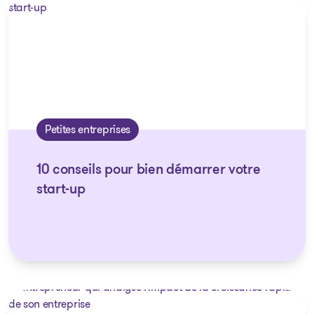
Petites entreprises
10 conseils pour bien démarrer votre
start-up