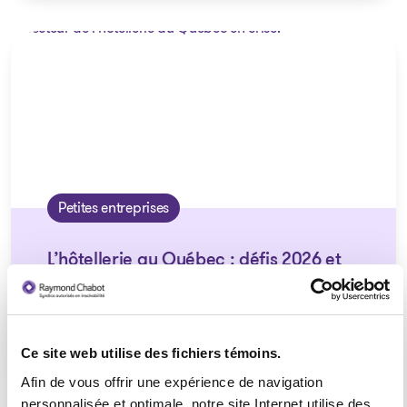
Petites entreprises
L’hôtellerie au Québec : défis 2026 et
solutions concrètes pour les PME
Ce site web utilise des fichiers témoins.
Afin de vous offrir une expérience de navigation
personnalisée et optimale, notre site Internet utilise des