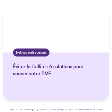
Petites entreprises
Éviter la faillite : 6 solutions pour
sauver votre PME