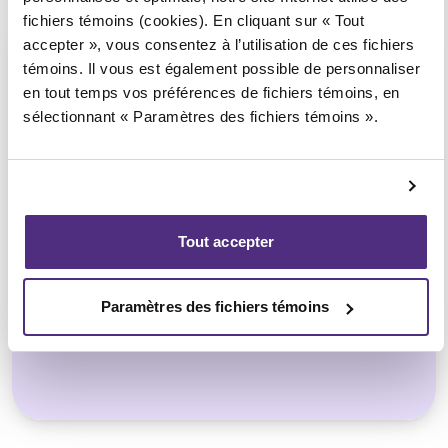
fichiers témoins (cookies). En cliquant sur « Tout
accepter », vous consentez à l’utilisation de ces fichiers
témoins. Il vous est également possible de personnaliser
en tout temps vos préférences de fichiers témoins, en
sélectionnant « Paramètres des fichiers témoins ».
Petites entreprises
Tout accepter
Restauration au Québec : comprendre
les défis et trouver des solutions
Paramètres des fichiers témoins
durables