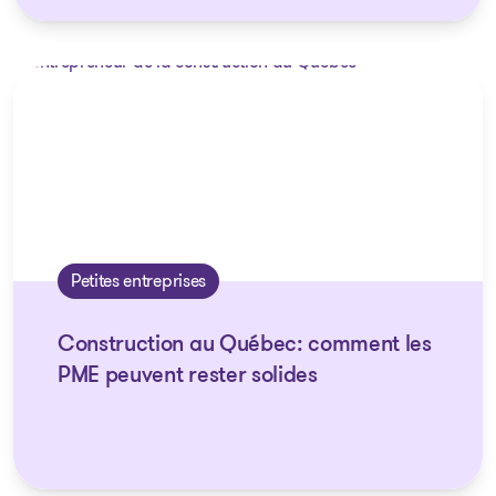
Petites entreprises
Construction au Québec: comment les
PME peuvent rester solides